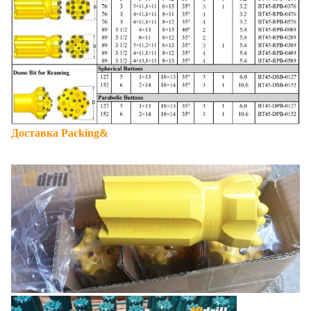
Доставка Packing&