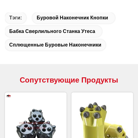
Тэги:
Буровой Наконечник Кнопки
Бабка Сверлильного Станка Утеса
Сплющенные Буровые Наконечники
Сопутствующие Продукты