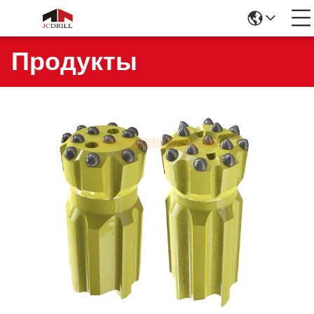
Продукты