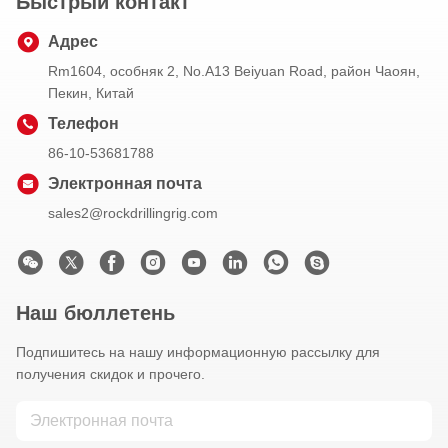
Быстрый контакт
Адрес
Rm1604, особняк 2, No.A13 Beiyuan Road, район Чаоян,
Пекин, Китай
Телефон
86-10-53681788
Электронная почта
sales2@rockdrillingrig.com
Наш бюллетень
Подпишитесь на нашу информационную рассылку для
получения скидок и прочего.