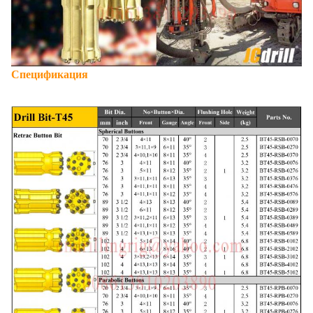
Спецификация