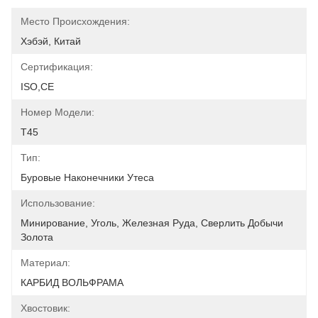
Место Происхождения:
Хэбэй, Китай
Сертификация:
ISO,CE
Номер Модели:
Т45
Тип:
Буровые Наконечники Утеса
Использование:
Минирование, Уголь, Железная Руда, Сверлить Добычи 
Золота
Материал:
КАРБИД ВОЛЬФРАМА
Хвостовик: