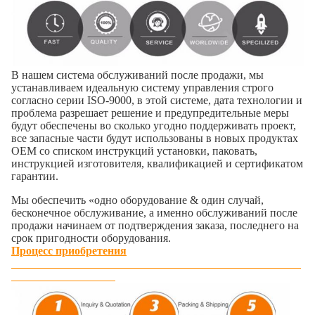
В нашем система обслуживаний после продажи, мы
устанавливаем идеальную систему управления строго
согласно серии ISO-9000, в этой системе, дата технологии и
проблема разрешает решение и предупредительные меры
будут обеспечены во сколько угодно поддерживать проект,
все запасные части будут использованы в новых продуктах
OEM со списком инструкций установки, паковать,
инструкцией изготовителя, квалификацией и сертификатом
гарантии.
Мы обеспечить «одно оборудование & один случай,
бесконечное обслуживание, а именно обслуживаний после
продажи начинаем от подтверждения заказа, последнего на
срок пригодности оборудования.
Процесс приобретения