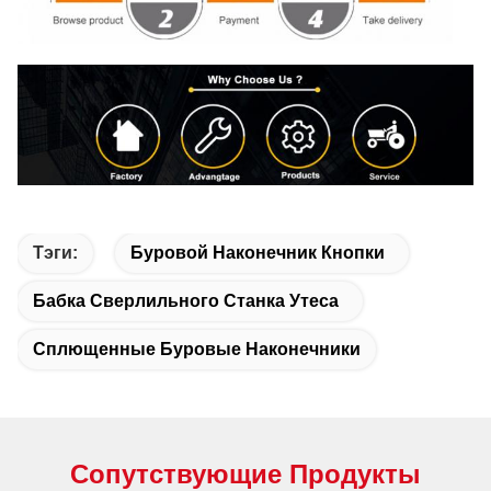
Тэги:
Буровой Наконечник Кнопки
Бабка Сверлильного Станка Утеса
Сплющенные Буровые Наконечники
Сопутствующие Продукты