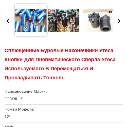
Сплющенные Буровые Наконечники Утеса
Кнопки Для Пневматического Сверла Утеса
Используемого В Перемещаться И
Прокладывать Тоннель
Наименование Марки:
JCDRILLS
Номер Модели:
12°