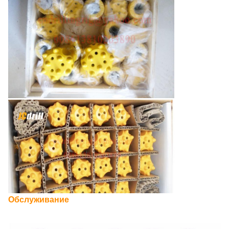
Обслуживание