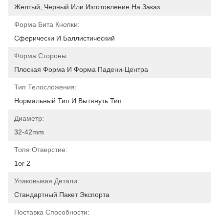
Желтый, Черный Или Изготовление На Заказ
Форма Бита Кнопки:
Сферически И Баллистический
Форма Стороны:
Плоская Форма И Форма Падени-Центра
Тип Телосложения:
Нормальный Тип И Вытянуть Тип
Диаметр:
32-42mm
Топя Отверстие:
1or 2
Упаковывая Детали:
Стандартный Пакет Экспорта
Поставка Способности: