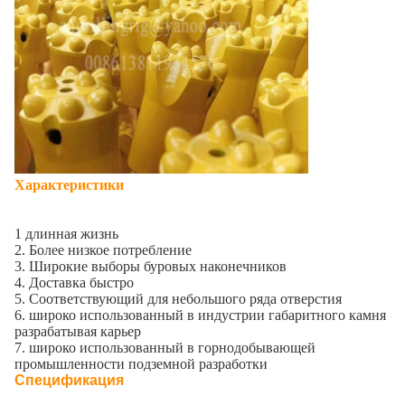
Характеристики
1 длинная жизнь
2. Более низкое потребление
3. Широкие выборы буровых наконечников
4. Доставка быстро
5. Соответствующий для небольшого ряда отверстия
6. широко использованный в индустрии габаритного камня
разрабатывая карьер
7. широко использованный в горнодобывающей
промышленности подземной разработки
Спецификация