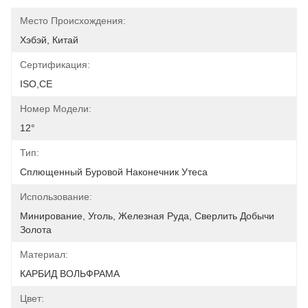
Место Происхождения:
Хэбэй, Китай
Сертификация:
ISO,CE
Номер Модели:
12°
Тип:
Сплющенный Буровой Наконечник Утеса
Использование:
Минирование, Уголь, Железная Руда, Сверлить Добычи 
Золота
Материал:
КАРБИД ВОЛЬФРАМА
Цвет: