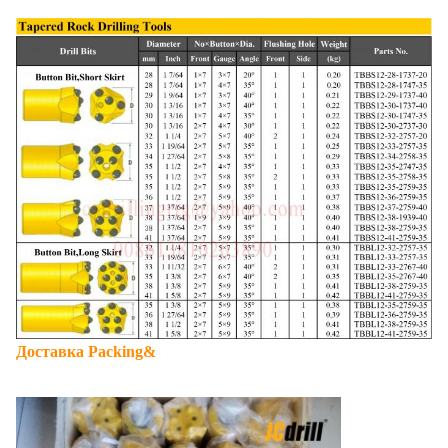
Доставка Packing&