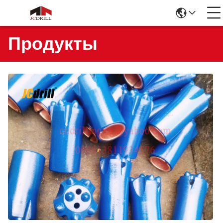
Продукты