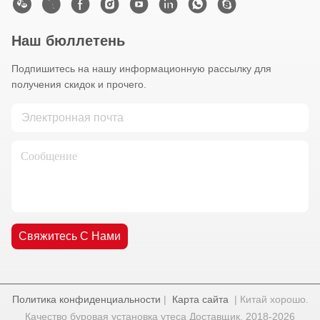
Наш бюллетень
Подпишитесь на нашу информационную рассылку для
получения скидок и прочего.
Свяжитесь С Нами
Политика конфиденциальности
|
Карта сайта
| Китай хорошо.
Качество буровая установка утеса Доставщик. 2018-2026