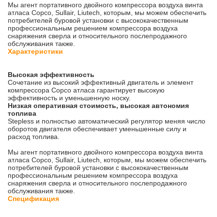
Мы агент портативного двойного компрессора воздуха винта
атласа Copco, Sullair, Liutech, которым, мы можем обеспечить
потребителей буровой установки с высококачественным
профессиональным решением компрессора воздуха
снаряжения сверла и относительного послепродажного
обслуживания также.
Характеристики
Высокая эффективность
Сочетание из высокий эффективный двигатель и элемент
компрессора Copco атласа гарантирует высокую
эффективность и уменьшенную носку.
Низкая оперативная стоимость, высокая автономия
топлива
Stepless и полностью автоматический регулятор меняя число
оборотов двигателя обеспечивает уменьшенные силу и
расход топлива.
Мы агент портативного двойного компрессора воздуха винта
атласа Copco, Sullair, Liutech, которым, мы можем обеспечить
потребителей буровой установки с высококачественным
профессиональным решением компрессора воздуха
снаряжения сверла и относительного послепродажного
обслуживания также.
Спецификация