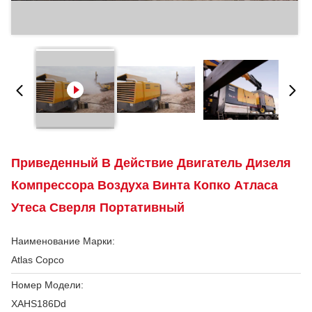
Приведенный В Действие Двигатель Дизеля
Компрессора Воздуха Винта Копко Атласа
Утеса Сверля Портативный
Наименование Марки:
Atlas Copco
Номер Модели:
XAHS186Dd