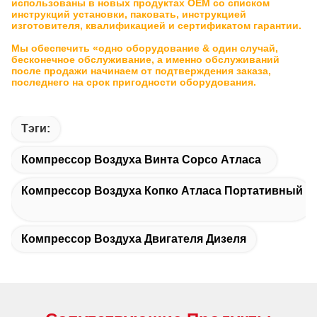
использованы в новых продуктах OEM со списком
инструкций установки, паковать, инструкцией
изготовителя, квалификацией и сертификатом гарантии.
Мы обеспечить «одно оборудование & один случай,
бесконечное обслуживание, а именно обслуживаний
после продажи начинаем от подтверждения заказа,
последнего на срок пригодности оборудования.
Тэги:
Компрессор Воздуха Винта Copco Атласа
Компрессор Воздуха Копко Атласа Портативный
Компрессор Воздуха Двигателя Дизеля