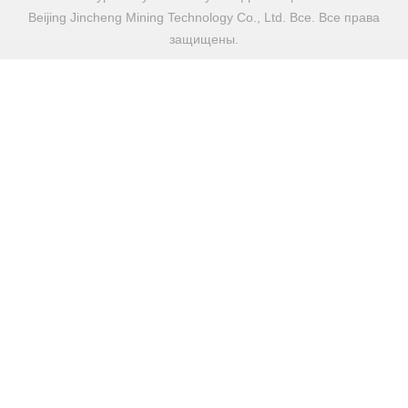
Beijing Jincheng Mining Technology Co., Ltd. Все. Все права
защищены.