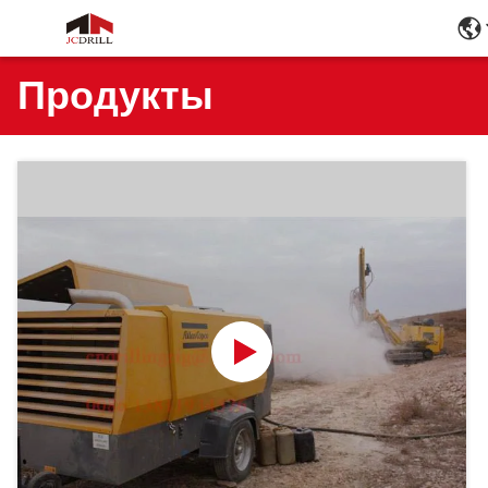
Продукты