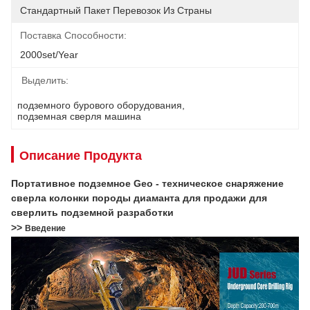
Стандартный Пакет Перевозок Из Страны
Поставка Способности:
2000set/year
Выделить:
подземного бурового оборудования
, 
подземная сверля машина
Описание Продукта
Портативное подземное Geo - техническое снаряжение
сверла колонки породы диаманта для продажи для
сверлить подземной разработки
>>
Введение