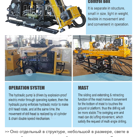
Оно отдельный в структуре, небольшой в размере, свете в
>>