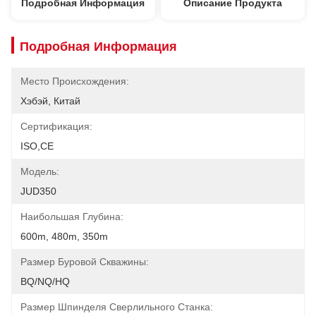
Подробная Информация
Описание Продукта
Подробная Информация
Место Происхождения:
Хэбэй, Китай
Сертификация:
ISO,CE
Модель:
JUD350
Наибольшая Глубина:
600m, 480m, 350m
Размер Буровой Скважины:
BQ/NQ/HQ
Размер Шпинделя Сверлильного Станка: