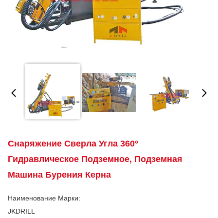
Снаряжение Сверла Угла 360°
Гидравлическое Подземное, Подземная
Машина Бурения Керна
Наименование Марки:
JKDRILL