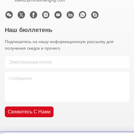
Наш бюллетень
Подпишитесь на нашу информационную рассылку для
получения скидок и прочего.
Свяжитесь С Нами