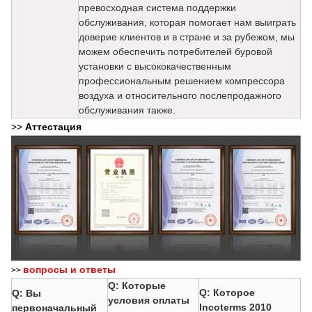
превосходная система поддержки
обслуживания, которая помогает нам выиграть
доверие клиентов и в стране и за рубежом, мы
можем обеспечить потребителей буровой
установки с высококачественным
профессиональным решением компрессора
воздуха и относительного послепродажного
обслуживания также.
>>
Аттестация
вопросы и ответы
>>
Q: Которые
Q: Которое
Q: Вы
условия оплаты
Incoterms 2010
первоначальный