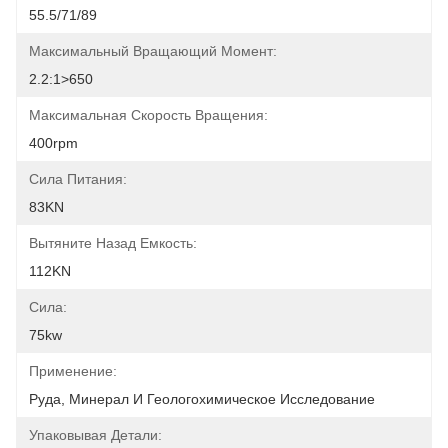
55.5/71/89
Максимальный Вращающий Момент:
2.2:1>650
Максимальная Скорость Вращения:
400rpm
Сила Питания:
83KN
Вытяните Назад Емкость:
112KN
Сила:
75kw
Применение:
Руда, Минерал И Геологохимическое Исследование
Упаковывая Детали: