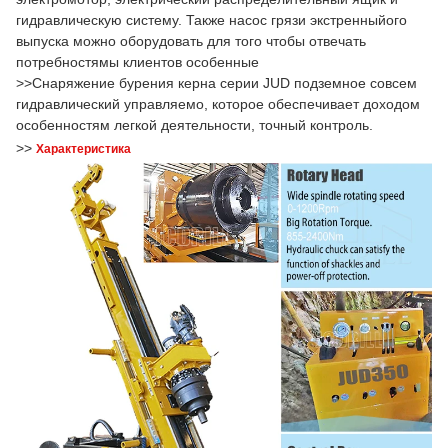
гидравлическую систему. Также насос грязи экстренныйого
выпуска можно оборудовать для того чтобы отвечать
потребностямы клиентов особенные
>>Снаряжение бурения керна серии JUD подземное совсем
гидравлический управляемо, которое обеспечивает доходом
особенностям легкой деятельности, точный контроль.
>>
Характеристика