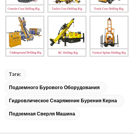
Тэги:
Подземного Бурового Оборудования
Гидровлическое Снаряжение Бурения Керна
Подземная Сверля Машина