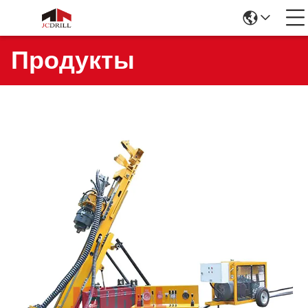
Продукты