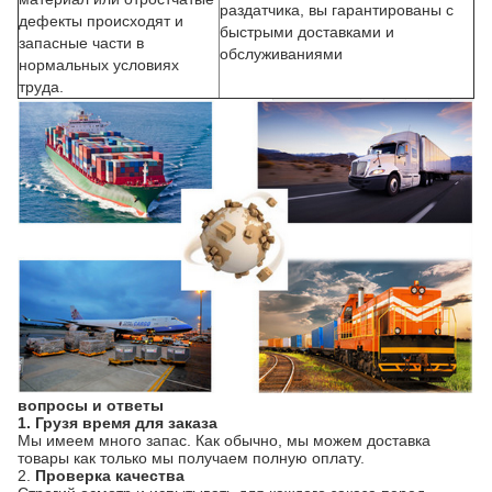
раздатчика, вы гарантированы с
дефекты происходят и
быстрыми доставками и
запасные части в
обслуживаниями
нормальных условиях
труда.
вопросы и ответы
1. Грузя время для заказа
Мы имеем много запас. Как обычно, мы можем доставка
товары как только мы получаем полную оплату.
2.
Проверка качества