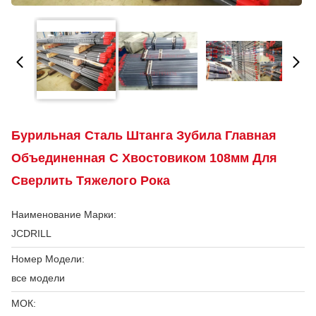
Бурильная Сталь Штанга Зубила Главная
Объединенная С Хвостовиком 108мм Для
Сверлить Тяжелого Рока
Наименование Марки:
JCDRILL
Номер Модели:
все модели
МОК: