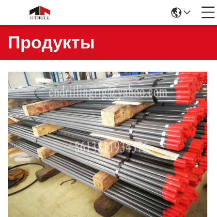
Продукты