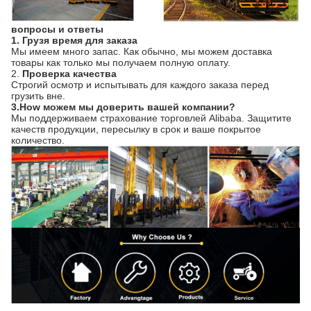
вопросы и ответы
1. Грузя время для заказа
Мы имеем много запас. Как обычно, мы можем доставка
товары как только мы получаем полную оплату.
2.
Проверка качества
Строгий осмотр и испытывать для каждого заказа перед
грузить вне.
3.How можем мы доверить вашей компании?
Мы поддерживаем страхование торговлей Alibaba. Защитите
качеств продукции, пересылку в срок и ваше покрытое
количество.