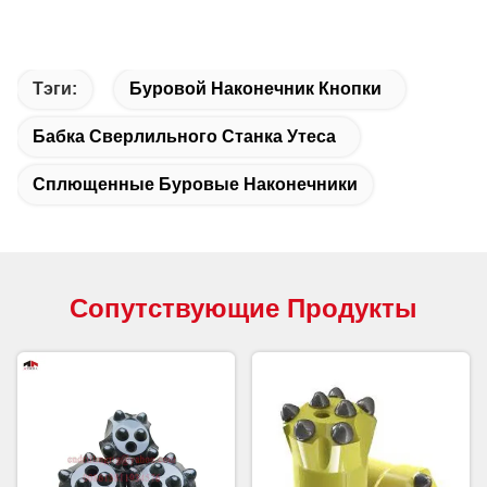
Тэги:
Буровой Наконечник Кнопки
Бабка Сверлильного Станка Утеса
Сплющенные Буровые Наконечники
Сопутствующие Продукты