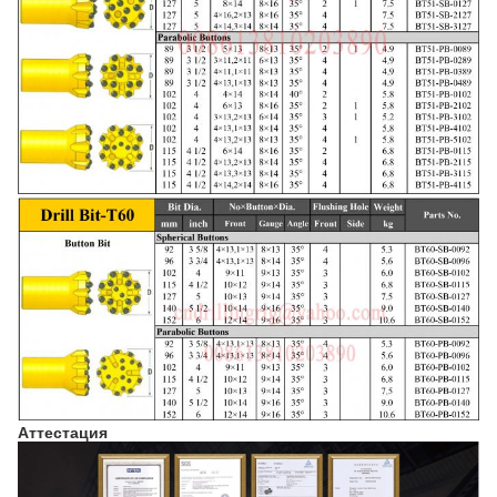
Аттестация