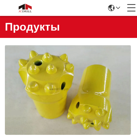
Продукты