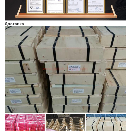
Доставка