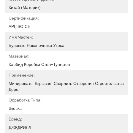
Китай (материк)
Сертификация:
API,ISO,CE
Имя Частей:
Буровые Наконечники Утеса
Материал:
Карбид Коробки Стел+Тунгстен
Применение:
Минировать, Взрывая, Сверлить Отверстия Строительства 
Дорог
Обработка Типа:
Вковка
Бренд:
ДЖКДРИЛЛ