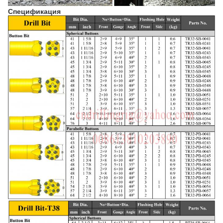
Спецификация