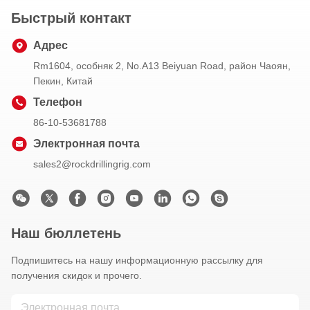
Быстрый контакт
Адрес
Rm1604, особняк 2, No.A13 Beiyuan Road, район Чаоян,
Пекин, Китай
Телефон
86-10-53681788
Электронная почта
sales2@rockdrillingrig.com
Наш бюллетень
Подпишитесь на нашу информационную рассылку для
получения скидок и прочего.