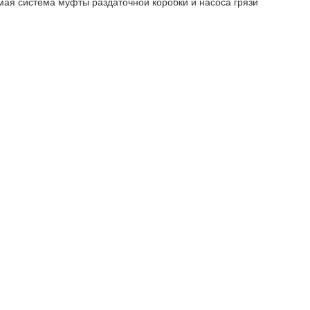
мая система муфты раздаточной коробки и насоса грязи