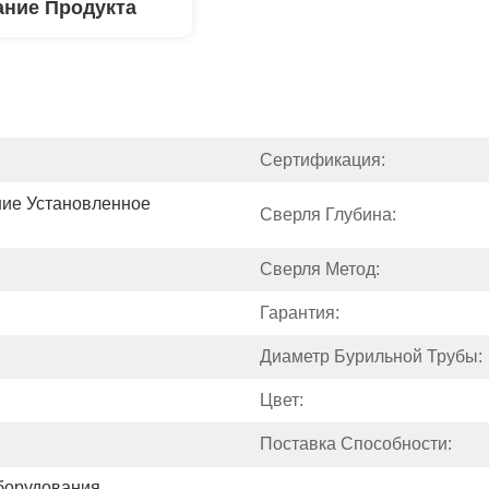
ние Продукта
Сертификация:
ие Установленное 
Сверля Глубина:
Сверля Метод:
Гарантия:
Диаметр Бурильной Трубы:
Цвет:
Поставка Способности:
борудования