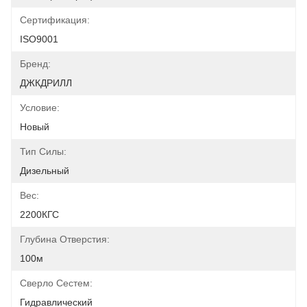
Сертификация:
ISO9001
Бренд:
ДЖКДРИЛЛ
Условие:
Новый
Тип Силы:
Дизельный
Вес:
2200КГС
Глубина Отверстия:
100м
Сверло Сестем:
Гидравлический