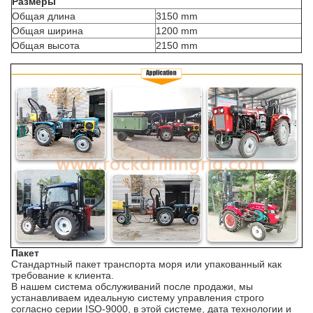
Размеры
Общая длина
3150 mm
Общая ширина
1200 mm
Общая высота
2150 mm
Пакет
Стандартный пакет транспорта моря или упакованный как
требование к клиента.
В нашем система обслуживаний после продажи, мы
устанавливаем идеальную систему управления строго
согласно серии ISO-9000, в этой системе, дата технологии и