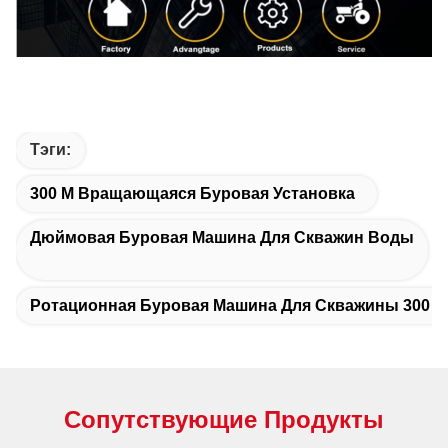
Тэги:
300 М Вращающаяся Буровая Установка
Дюймовая Буровая Машина Для Скважин Воды
Ротационная Буровая Машина Для Скважины 300 М
Сопутствующие Продукты