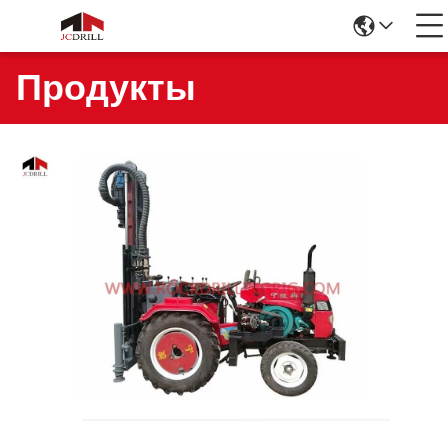
Продукты