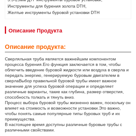
Инструменты для бурения золота DTH
, 
Желтые инструменты буровой установки DTH
Описание Продукта
Описание продукта:
Сверляльная труба является важнейшим компонентом
процесса бурения.Его функция заключается в том, чтобы
облегчить введение буровой жидкости или воздуха в сверла и
передать энергию, генерируемую буровым двигателем в
сверлаВыбор правильной буровой трубы имеет важное
значение для успеха буровой операции и определяет
различные варианты, такие как глубина, размер отверстия,
способность толкать и тянуть вниз.
Процесс выбора буровой трубы жизненно важен, поскольку он
влияет на стоимость и возможности установки.Это важно,
чтобы понять самые популярные типы буровых труб и их
преимущества.
В настоящее время доступны различные буровые трубы с
различными свойствами.