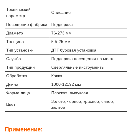
Технический
Описание
параметр
Посещение фабрики
Поддержка
Диаметр
76-273 мм
Толщина
5.5-25 мм
Тип установки
ДТГ буровая установка
Служба
Поддержка посещения на месте
Тип продукции
Сверляльные инструменты
Обработка
Ковка
Длина
1000-12192 мм
Форма лица
Плоская, выпуклая
Золото, черное, красное, синее,
Цвет
желтое
Применение: