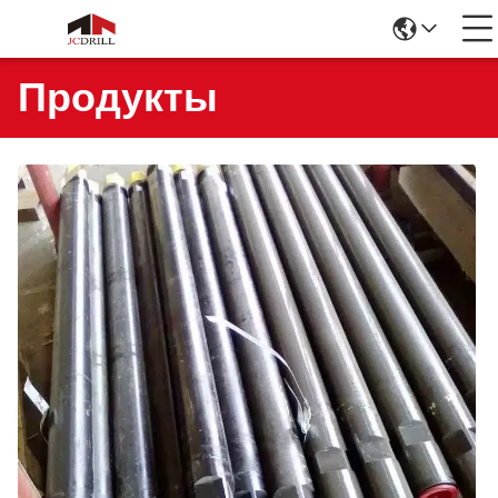
Продукты