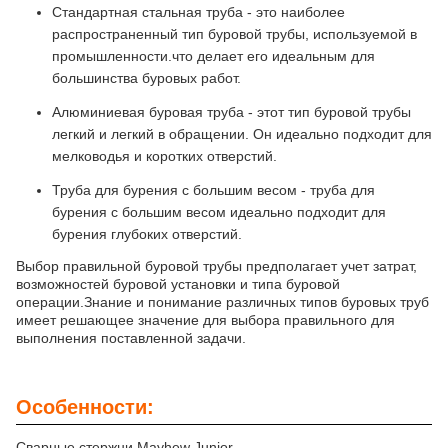
Стандартная стальная труба - это наиболее
распространенный тип буровой трубы, используемой в
промышленности.что делает его идеальным для
большинства буровых работ.
Алюминиевая буровая труба - этот тип буровой трубы
легкий и легкий в обращении. Он идеально подходит для
мелководья и коротких отверстий.
Труба для бурения с большим весом - труба для
бурения с большим весом идеально подходит для
бурения глубоких отверстий.
Выбор правильной буровой трубы предполагает учет затрат,
возможностей буровой установки и типа буровой
операции.Знание и понимание различных типов буровых труб
имеет решающее значение для выбора правильного для
выполнения поставленной задачи.
Особенности:
Сварные стержни Mayhew Junior