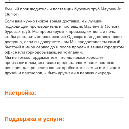
Лучший производитель и поставщик буровых труб Mayhew Jr
(Junior)
Если вам нужно гибкое время доставки, мы лучший
подходящий производитель и поставщик Mayhew Jr (Junior)
буровых труб. Мы проектируем и производим день и ночь,
чтобы доставить по расписанию.Однократная доставка также
доступна, если вы доверяете нам.Мы предоставляем самый
быстрый в мире сервис до и после продаж в вашем городском
офисе или горнодобывающей компании.
Мы не только гордимся тем, что являемся хорошим
производителем, мы также предоставляем наши честные
решения для решения ваших проблем.мы семья и мы ищем
друзей и партнеров, и быть друзьями в первую очередь.
Настройка:
Поддержка и услуги: