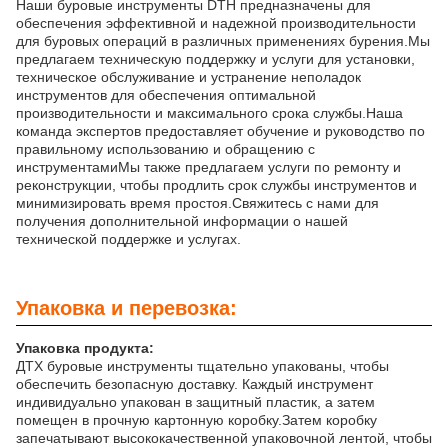
Наши буровые инструменты DTH предназначены для
обеспечения эффективной и надежной производительности
для буровых операций в различных применениях бурения.Мы
предлагаем техническую поддержку и услуги для установки,
техническое обслуживание и устранение неполадок
инструментов для обеспечения оптимальной
производительности и максимального срока службы.Наша
команда экспертов предоставляет обучение и руководство по
правильному использованию и обращению с
инструментамиМы также предлагаем услуги по ремонту и
реконструкции, чтобы продлить срок службы инструментов и
минимизировать время простоя.Свяжитесь с нами для
получения дополнительной информации о нашей
технической поддержке и услугах.
Упаковка и перевозка:
Упаковка продукта:
ДТХ буровые инструменты тщательно упакованы, чтобы
обеспечить безопасную доставку. Каждый инструмент
индивидуально упакован в защитный пластик, а затем
помещен в прочную картонную коробку.Затем коробку
запечатывают высококачественной упаковочной лентой, чтобы