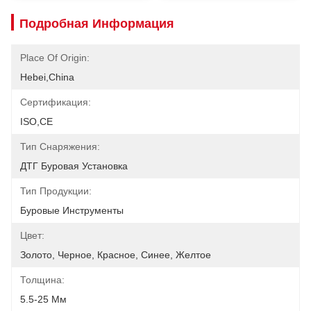
Подробная Информация
Place Of Origin:
Hebei,China
Сертификация:
ISO,CE
Тип Снаряжения:
ДТГ Буровая Установка
Тип Продукции:
Буровые Инструменты
Цвет:
Золото, Черное, Красное, Синее, Желтое
Толщина:
5.5-25 Мм