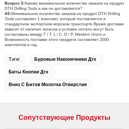
Вопрос 5:
Каково минимальное количество заказов на продукт
DTH Drilling Tools и как он доставляется?
A5:
Минимальное количество заказов на продукт DTH Drilling
Tools составляет 1 комплект, который поставляется в
стандартном экспортном морском транспорте.Время доставки
зависит от наличия запасов и условия оплаты могут быть
согласованы между T / T, L / C, D / P, Western Union и .
Возможность поставки этого продукта составляет 2000
комплектов в год.
Тэги:
Буровые Наконечники Дтх
Биты Кнопки Дтх
Вниз С Битов Молотка Отверстия
Сопутствующие Продукты